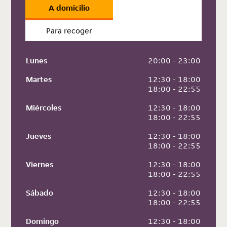
A domicilio
Para recoger
Lunes
 20:00 - 23:00
Martes
 12:30 - 18:00
 18:00 - 22:55
Miércoles
 12:30 - 18:00
 18:00 - 22:55
Jueves
 12:30 - 18:00
 18:00 - 22:55
Viernes
 12:30 - 18:00
 18:00 - 22:55
Sábado
 12:30 - 18:00
 18:00 - 22:55
Domingo
 12:30 - 18:00