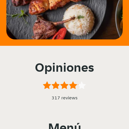
Opiniones
317 reviews
Menú