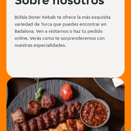
Búfala Doner Kebab te ofrece la más exquisita
variedad de Turca que puedes encontrar en
Badalona. Ven a visitarnos o haz tu pedido
online. Verás como te sorprenderemos con
nuestras especialidades.