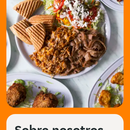
Sobre nosotros