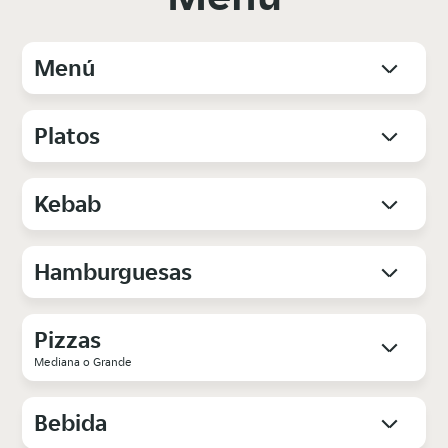
Menú
Platos
Kebab
Hamburguesas
Pizzas
Mediana o Grande
Bebida