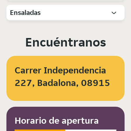
Ensaladas
Encuéntranos
Carrer Independencia
227, Badalona, 08915
Horario de apertura